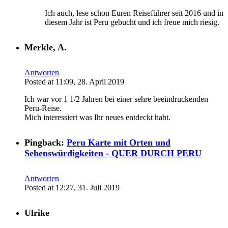
Ich auch, lese schon Euren Reiseführer seit 2016 und in
diesem Jahr ist Peru gebucht und ich freue mich riesig.
Merkle, A.
Antworten
Posted at 11:09, 28. April 2019
Ich war vor 1 1/2 Jahren bei einer sehre beeindruckenden
Peru-Reise.
Mich interessiert was Ihr neues entdeckt habt.
Pingback:
Peru Karte mit Orten und
Sehenswürdigkeiten - QUER DURCH PERU
Antworten
Posted at 12:27, 31. Juli 2019
Ulrike