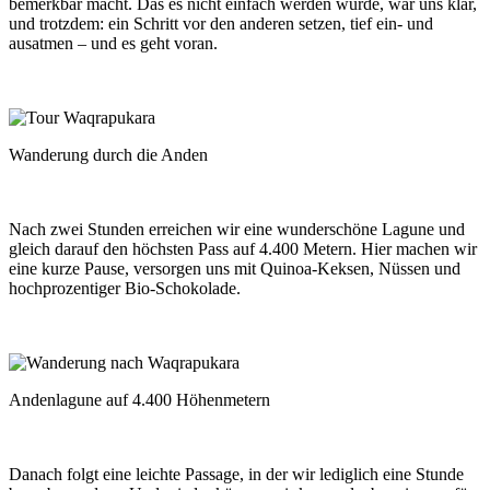
bemerkbar macht. Das es nicht einfach werden würde, war uns klar,
und trotzdem: ein Schritt vor den anderen setzen, tief ein- und
ausatmen – und es geht voran.
Wanderung durch die Anden
Nach zwei Stunden erreichen wir eine wunderschöne Lagune und
gleich darauf den höchsten Pass auf 4.400 Metern. Hier machen wir
eine kurze Pause, versorgen uns mit Quinoa-Keksen, Nüssen und
hochprozentiger Bio-Schokolade.
Andenlagune auf 4.400 Höhenmetern
Danach folgt eine leichte Passage, in der wir lediglich eine Stunde