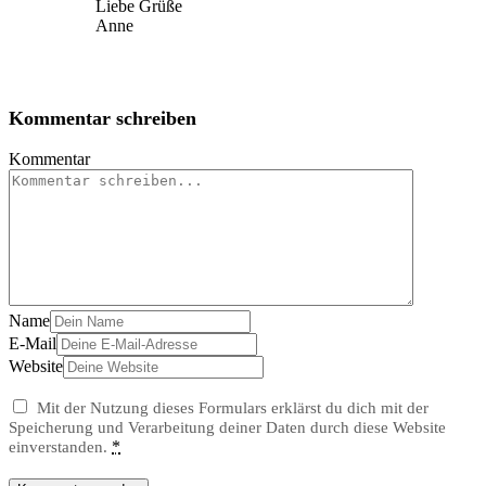
Liebe Grüße
Anne
Kommentar schreiben
Kommentar
Name
E-Mail
Website
Mit der Nutzung dieses Formulars erklärst du dich mit der
Speicherung und Verarbeitung deiner Daten durch diese Website
*
einverstanden.