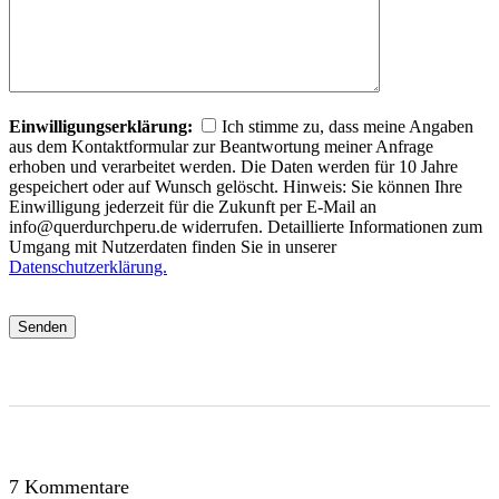
Einwilligungserklärung:
Ich stimme zu, dass meine Angaben
aus dem Kontaktformular zur Beantwortung meiner Anfrage
erhoben und verarbeitet werden. Die Daten werden für 10 Jahre
gespeichert oder auf Wunsch gelöscht. Hinweis: Sie können Ihre
Einwilligung jederzeit für die Zukunft per E-Mail an
info@querdurchperu.de widerrufen. Detaillierte Informationen zum
Umgang mit Nutzerdaten finden Sie in unserer
Datenschutzerklärung.
7 Kommentare