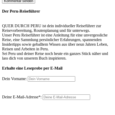
Der Peru-Reiseführer
QUER DURCH PERU ist dein individueller Reiseführer zur
Reisevorbereitung, Routenplanung und für unterwegs.
Unser Peru Reiseführer ist eine Anleitung für eine unvergessliche
Reise, eine Sammlung persönlicher Erfahrungen, spannenden
Insidertipps sowie geballtem Wissen aus über neun Jahren Leben,
Reisen und Arbeiten in Peru.
Sei Peru und deiner Reise noch heute ein ganzes Stück näher und
lass dich von unserem Buch inspirieren.
Erhalte eine Leseprobe per E-Mail
Dein Vorname:
Deine E-Mail-Adresse*: