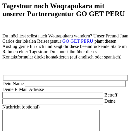
Tagestour nach Waqrapukara mit
unserer Partneragentur GO GET PERU
Du möchtest selbst nach Waqrapukara wandern? Unser Freund Juan
Carlos der lokalen Reiseagentur
GO GET PERU
plant diesen
Ausflug gerne für dich und zeigt dir diese beeindruckende Stätte im
Rahmen einer Tagestour. Du kannst ihn über dieses
Kontaktformular direkt kontaktieren (auf englisch oder spanisch):
Dein Name
Deine E-Mail-Adresse
Betreff
Deine
Nachricht (optional)