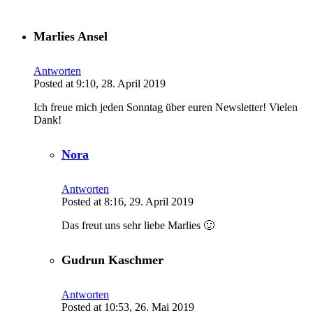
Marlies Ansel
Antworten
Posted at 9:10, 28. April 2019
Ich freue mich jeden Sonntag über euren Newsletter! Vielen
Dank!
Nora
Antworten
Posted at 8:16, 29. April 2019
Das freut uns sehr liebe Marlies 🙂
Gudrun Kaschmer
Antworten
Posted at 10:53, 26. Mai 2019