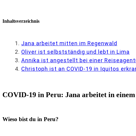
Inhaltsverzeichnis
Jana arbeitet mitten im Regenwald
Oliver ist selbstständig und lebt in Lima
Annika ist angestellt bei einer Reiseagent
Christoph ist an COVID-19 in Iquitos erkra
COVID-19 in Peru: Jana arbeitet in eine
Wieso bist du in Peru?