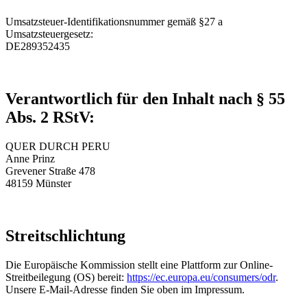
Umsatzsteuer-Identifikationsnummer gemäß §27 a
Umsatzsteuergesetz:
DE289352435
Verantwortlich für den Inhalt nach § 55
Abs. 2 RStV:
QUER DURCH PERU
Anne Prinz
Grevener Straße 478
48159 Münster
Streitschlichtung
Die Europäische Kommission stellt eine Plattform zur Online-
Streitbeilegung (OS) bereit:
https://ec.europa.eu/consumers/odr
.
Unsere E-Mail-Adresse finden Sie oben im Impressum.