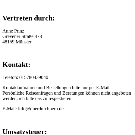
Vertreten durch:
Anne Prinz
Grevener Straße 478
48159 Münster
Kontakt:
Telefon: 015780439040
Kontaktaufnahme und Bestellungen bitte nur per E-Mail.
Persönliche Reiseanfragen und Beratungen können nicht angeboten
werden, ich bitte das zu respektieren.
E-Mail: info@querdurchperu.de
Umsatzsteuer: