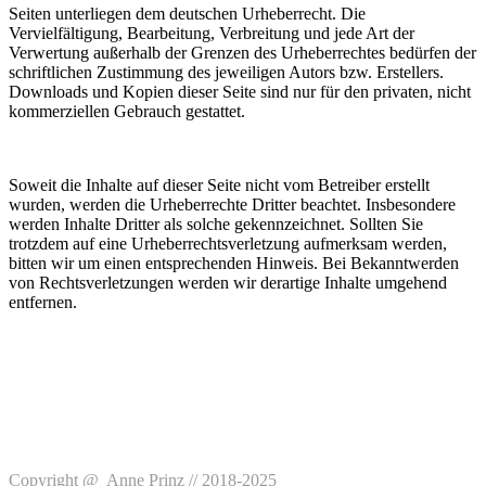
Seiten unterliegen dem deutschen Urheberrecht. Die
Vervielfältigung, Bearbeitung, Verbreitung und jede Art der
Verwertung außerhalb der Grenzen des Urheberrechtes bedürfen der
schriftlichen Zustimmung des jeweiligen Autors bzw. Erstellers.
Downloads und Kopien dieser Seite sind nur für den privaten, nicht
kommerziellen Gebrauch gestattet.
Soweit die Inhalte auf dieser Seite nicht vom Betreiber erstellt
wurden, werden die Urheberrechte Dritter beachtet. Insbesondere
werden Inhalte Dritter als solche gekennzeichnet. Sollten Sie
trotzdem auf eine Urheberrechtsverletzung aufmerksam werden,
bitten wir um einen entsprechenden Hinweis. Bei Bekanntwerden
von Rechtsverletzungen werden wir derartige Inhalte umgehend
entfernen.
Copyright @ Anne Prinz // 2018-2025