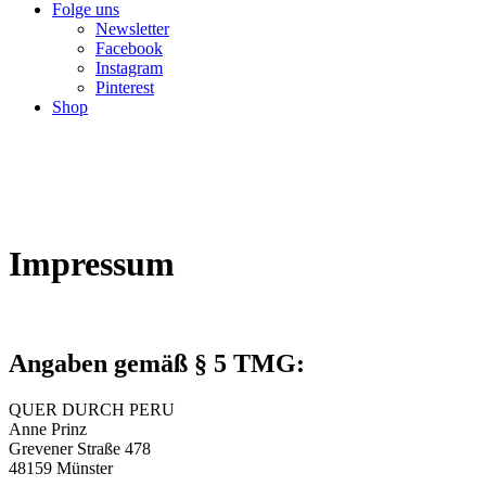
Folge uns
Newsletter
Facebook
Instagram
Pinterest
Shop
Impressum
Angaben gemäß § 5 TMG:
QUER DURCH PERU
Anne Prinz
Grevener Straße 478
48159 Münster