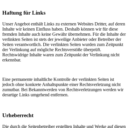
Haftung für Links
Unser Angebot enthält Links zu externen Websites Dritter, auf deren
Inhalte wir keinen Einfluss haben. Deshalb können wir für diese
fremden Inhalte auch keine Gewähr übernehmen. Für die Inhalte der
verlinkten Seiten ist stets der jeweilige Anbieter oder Betreiber der
Seiten verantwortlich. Die verlinkten Seiten wurden zum Zeitpunkt
der Verlinkung auf mögliche Rechtsverstöße überprüft.
Rechtswidrige Inhalte waren zum Zeitpunkt der Verlinkung nicht
erkennbar.
Eine permanente inhaltliche Kontrolle der verlinkten Seiten ist
jedoch ohne konkrete Anhaltspunkte einer Rechtsverletzung nicht
zumutbar. Bei Bekanntwerden von Rechtsverletzungen werden wir
derartige Links umgehend entfernen.
Urheberrecht
Die durch die Seitenbetreiber erstellten Inhalte und Werke auf diesen