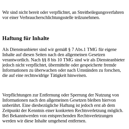
Wir sind nicht bereit oder verpflichtet, an Streitbeilegungsverfahren
vor einer Verbraucherschlichtungsstelle teilzunehmen.
Haftung für Inhalte
Als Diensteanbieter sind wir gemäß § 7 Abs.1 TMG für eigene
Inhalte auf diesen Seiten nach den allgemeinen Gesetzen
verantwortlich. Nach §§ 8 bis 10 TMG sind wir als Diensteanbieter
jedoch nicht verpflichtet, übermittelte oder gespeicherte fremde
Informationen zu überwachen oder nach Umständen zu forschen,
die auf eine rechtswidrige Tätigkeit hinweisen.
Verpflichtungen zur Entfernung oder Sperrung der Nutzung von
Informationen nach den allgemeinen Gesetzen bleiben hiervon
unberührt. Eine diesbezügliche Haftung ist jedoch erst ab dem
Zeitpunkt der Kenntnis einer konkreten Rechtsverletzung möglich.
Bei Bekanntwerden von entsprechenden Rechtsverletzungen
werden wir diese Inhalte umgehend entfernen.