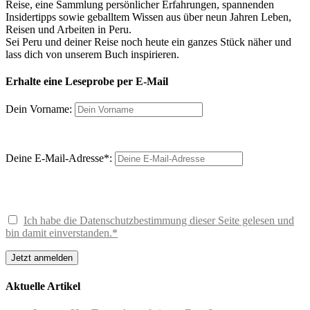
Reise, eine Sammlung persönlicher Erfahrungen, spannenden
Insidertipps sowie geballtem Wissen aus über neun Jahren Leben,
Reisen und Arbeiten in Peru.
Sei Peru und deiner Reise noch heute ein ganzes Stück näher und
lass dich von unserem Buch inspirieren.
Erhalte eine Leseprobe per E-Mail
Dein Vorname:
Deine E-Mail-Adresse*:
Ich habe die Datenschutzbestimmung dieser Seite gelesen und
bin damit einverstanden.*
Aktuelle Artikel