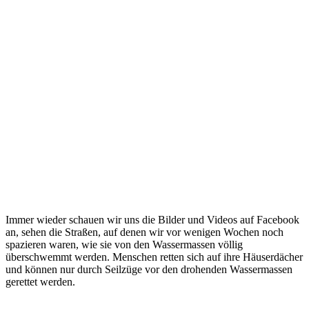
Immer wieder schauen wir uns die Bilder und Videos auf Facebook
an, sehen die Straßen, auf denen wir vor wenigen Wochen noch
spazieren waren, wie sie von den Wassermassen völlig
überschwemmt werden. Menschen retten sich auf ihre Häuserdächer
und können nur durch Seilzüge vor den drohenden Wassermassen
gerettet werden.