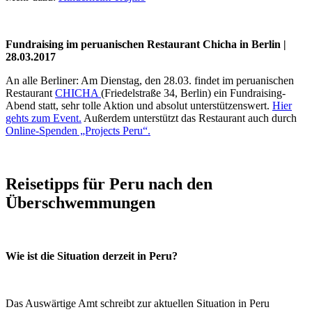
Fundraising im peruanischen Restaurant Chicha in Berlin |
28.03.2017
An alle Berliner: Am Dienstag, den 28.03. findet im peruanischen
Restaurant
CHICHA
(Friedelstraße 34, Berlin) ein Fundraising-
Abend statt, sehr tolle Aktion und absolut unterstützenswert.
Hier
gehts zum Event.
Außerdem unterstützt das Restaurant auch durch
Online-Spenden „Projects Peru“.
Reisetipps für Peru nach den
Überschwemmungen
Wie ist die Situation derzeit in Peru?
Das Auswärtige Amt schreibt zur aktuellen Situation in Peru