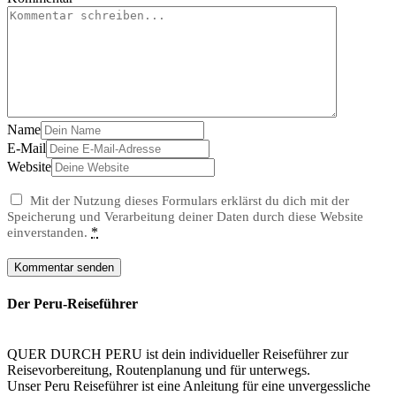
Name
E-Mail
Website
Mit der Nutzung dieses Formulars erklärst du dich mit der
Speicherung und Verarbeitung deiner Daten durch diese Website
*
einverstanden.
Der Peru-Reiseführer
QUER DURCH PERU ist dein individueller Reiseführer zur
Reisevorbereitung, Routenplanung und für unterwegs.
Unser Peru Reiseführer ist eine Anleitung für eine unvergessliche