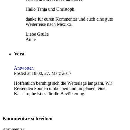
Hallo Tanja und Christoph,
danke für euren Kommentar und euch eine gute
Weiterreise nach Mexiko!
Liebe Grüße
Anne
Vera
Antworten
Posted at 18:00, 27. März 2017
Hoffentlich beruhigt sich die Wetterlage langsam. Wir
Reisenden können umbuchen und umplanen, eine
Katastrophe ist es für die Bevölkerung.
Kommentar schreiben
Kommentar