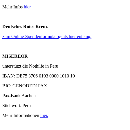
Mehr Infos
hier
.
Deutsches Rotes Kreuz
zum Online-Spendenformular gehts hier entlang.
MISEREOR
unterstützt die Nothilfe in Peru
IBAN: DE75 3706 0193 0000 1010 10
BIC: GENODED1PAX
Pax-Bank Aachen
Stichwort: Peru
Mehr Informationen
hier.