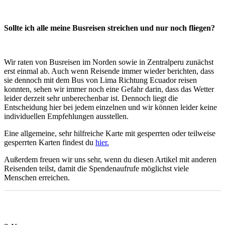
Sollte ich alle meine Busreisen streichen und nur noch fliegen?
Wir raten von Busreisen im Norden sowie in Zentralperu zunächst
erst einmal ab. Auch wenn Reisende immer wieder berichten, dass
sie dennoch mit dem Bus von Lima Richtung Ecuador reisen
konnten, sehen wir immer noch eine Gefahr darin, dass das Wetter
leider derzeit sehr unberechenbar ist. Dennoch liegt die
Entscheidung hier bei jedem einzelnen und wir können leider keine
individuellen Empfehlungen ausstellen.
Eine allgemeine, sehr hilfreiche Karte mit gesperrten oder teilweise
gesperrten Karten findest du
hier.
Außerdem freuen wir uns sehr, wenn du diesen Artikel mit anderen
Reisenden teilst, damit die Spendenaufrufe möglichst viele
Menschen erreichen.