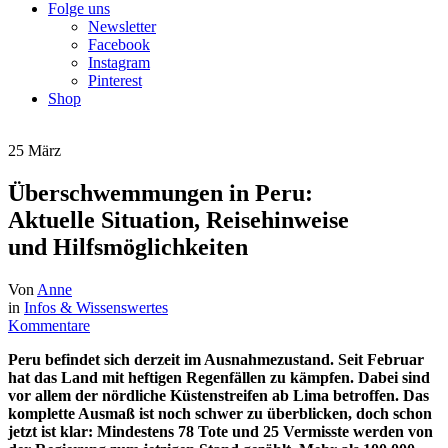
Folge uns
Newsletter
Facebook
Instagram
Pinterest
Shop
25
März
Überschwemmungen in Peru:
Aktuelle Situation, Reisehinweise
und Hilfsmöglichkeiten
Von
Anne
in
Infos & Wissenswertes
Kommentare
Peru befindet sich derzeit im Ausnahmezustand. Seit Februar
hat das Land mit heftigen Regenfällen zu kämpfen. Dabei sind
vor allem der nördliche Küstenstreifen ab Lima betroffen. Das
komplette Ausmaß ist noch schwer zu überblicken, doch schon
jetzt ist klar: Mindestens 78 Tote und 25 Vermisste werden von