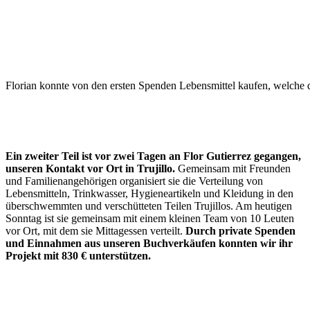
Florian konnte von den ersten Spenden Lebensmittel kaufen, welche di
Ein zweiter Teil ist vor zwei Tagen an Flor Gutierrez gegangen,
unseren Kontakt vor Ort in Trujillo.
Gemeinsam mit Freunden
und Familienangehörigen organisiert sie die Verteilung von
Lebensmitteln, Trinkwasser, Hygieneartikeln und Kleidung in den
überschwemmten und verschütteten Teilen Trujillos. Am heutigen
Sonntag ist sie gemeinsam mit einem kleinen Team von 10 Leuten
vor Ort, mit dem sie Mittagessen verteilt.
Durch private Spenden
und Einnahmen aus unseren Buchverkäufen konnten wir ihr
Projekt mit 830 € unterstützen.