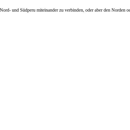
ord- und Südperu miteinander zu verbinden, oder aber den Norden ode