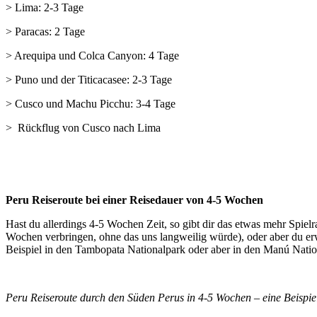
> Lima: 2-3 Tage
> Paracas: 2 Tage
> Arequipa und Colca Canyon: 4 Tage
> Puno und der Titicacasee: 2-3 Tage
> Cusco und Machu Picchu: 3-4 Tage
> Rückflug von Cusco nach Lima
Peru Reiseroute bei einer Reisedauer von 4-5 Wochen
Hast du allerdings 4-5 Wochen Zeit, so gibt dir das etwas mehr Spie
Wochen verbringen, ohne das uns langweilig würde), oder aber du erw
Beispiel in den Tambopata Nationalpark oder aber in den Manú Natio
Peru Reiseroute durch den Süden Perus in 4-5 Wochen – eine Beispie