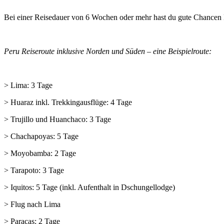
Bei einer Reisedauer von 6 Wochen oder mehr hast du gute Chancen N
Peru Reiseroute inklusive Norden und Süden – eine Beispielroute:
> Lima: 3 Tage
> Huaraz inkl. Trekkingausflüge: 4 Tage
> Trujillo und Huanchaco: 3 Tage
> Chachapoyas: 5 Tage
> Moyobamba: 2 Tage
> Tarapoto: 3 Tage
> Iquitos: 5 Tage (inkl. Aufenthalt in Dschungellodge)
> Flug nach Lima
> Paracas: 2 Tage