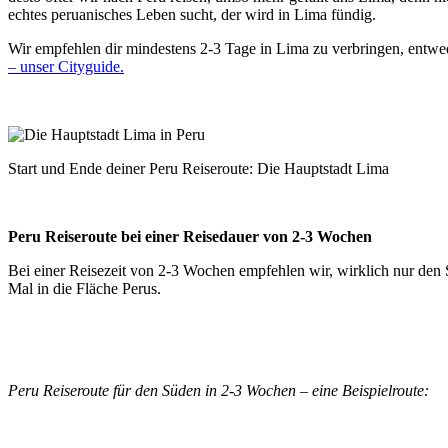
echtes peruanisches Leben sucht, der wird in Lima fündig.
Wir empfehlen dir mindestens 2-3 Tage in Lima zu verbringen, entwed
– unser Cityguide.
Start und Ende deiner Peru Reiseroute: Die Hauptstadt Lima
Peru Reiseroute bei einer Reisedauer von 2-3 Wochen
Bei einer Reisezeit von 2-3 Wochen empfehlen wir, wirklich nur den 
Mal in die Fläche Perus.
Peru Reiseroute für den Süden in 2-3 Wochen – eine Beispielroute: