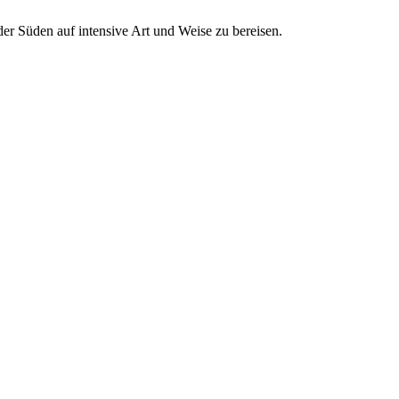
r Süden auf intensive Art und Weise zu bereisen.