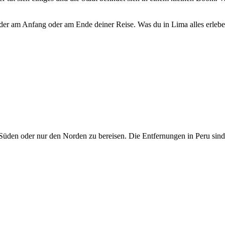
er am Anfang oder am Ende deiner Reise. Was du in Lima alles erleben
Süden oder nur den Norden zu bereisen. Die Entfernungen in Peru sind 