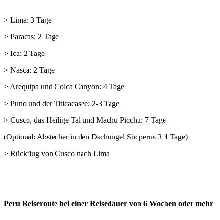
> Lima: 3 Tage
> Paracas: 2 Tage
> Ica: 2 Tage
> Nasca: 2 Tage
> Arequipa und Colca Canyon: 4 Tage
> Puno und der Titicacasee: 2-3 Tage
> Cusco, das Heilige Tal und Machu Picchu: 7 Tage
(Optional: Abstecher in den Dschungel Südperus 3-4 Tage)
> Rückflug von Cusco nach Lima
Peru Reiseroute bei einer Reisedauer von 6 Wochen oder mehr