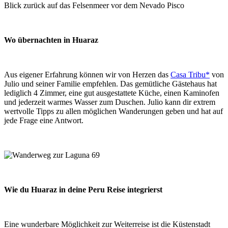
Blick zurück auf das Felsenmeer vor dem Nevado Pisco
Wo übernachten in Huaraz
Aus eigener Erfahrung können wir von Herzen das
Casa Tribu*
von
Julio und seiner Familie empfehlen. Das gemütliche Gästehaus hat
lediglich 4 Zimmer, eine gut ausgestattete Küche, einen Kaminofen
und jederzeit warmes Wasser zum Duschen. Julio kann dir extrem
wertvolle Tipps zu allen möglichen Wanderungen geben und hat auf
jede Frage eine Antwort.
Wie du Huaraz in deine Peru Reise integrierst
Eine wunderbare Möglichkeit zur Weiterreise ist die Küstenstadt