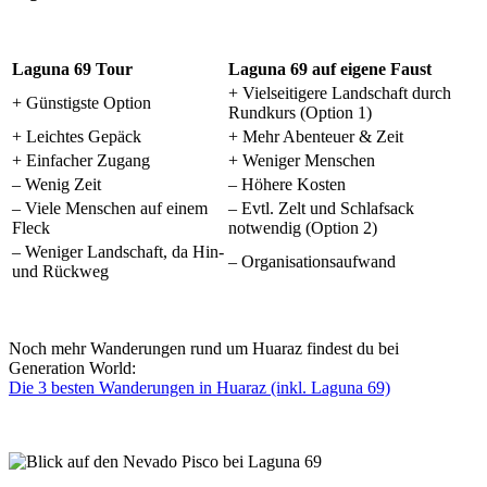
Laguna 69 Tour
Laguna 69 auf eigene Faust
+ Vielseitigere Landschaft durch
+ Günstigste Option
Rundkurs (Option 1)
+ Leichtes Gepäck
+ Mehr Abenteuer & Zeit
+ Einfacher Zugang
+ Weniger Menschen
– Wenig Zeit
– Höhere Kosten
– Viele Menschen auf einem
– Evtl. Zelt und Schlafsack
Fleck
notwendig (Option 2)
– Weniger Landschaft, da Hin-
– Organisationsaufwand
und Rückweg
Noch mehr Wanderungen rund um Huaraz findest du bei
Generation World:
Die 3 besten Wanderungen in Huaraz (inkl. Laguna 69)