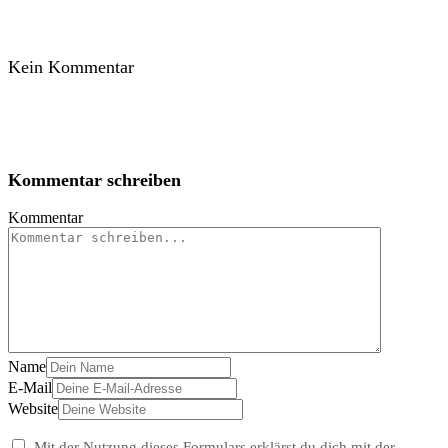
Kein Kommentar
Kommentar schreiben
Kommentar
Name
E-Mail
Website
Mit der Nutzung dieses Formulars erklärst du dich mit der