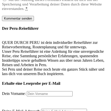
Speicherung und Verarbeitung deiner Daten durch diese Website
*
einverstanden.
Der Peru-Reiseführer
QUER DURCH PERU ist dein individueller Reiseführer zur
Reisevorbereitung, Routenplanung und für unterwegs.
Unser Peru Reiseführer ist eine Anleitung für eine unvergessliche
Reise, eine Sammlung persönlicher Erfahrungen, spannenden
Insidertipps sowie geballtem Wissen aus über neun Jahren Leben,
Reisen und Arbeiten in Peru.
Sei Peru und deiner Reise noch heute ein ganzes Stück näher und
lass dich von unserem Buch inspirieren.
Erhalte eine Leseprobe per E-Mail
Dein Vorname: