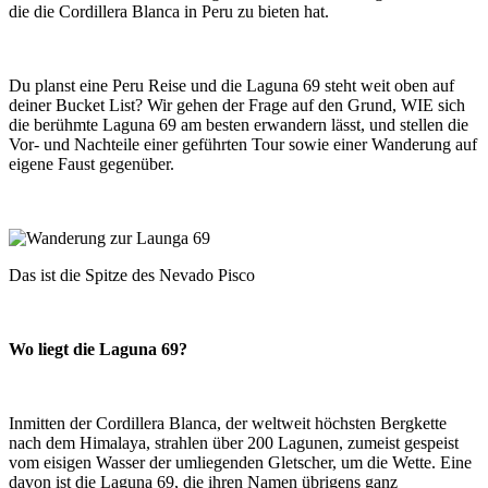
die die Cordillera Blanca in Peru zu bieten hat.
Du planst eine Peru Reise und die Laguna 69 steht weit oben auf
deiner Bucket List? Wir gehen der Frage auf den Grund, WIE sich
die berühmte Laguna 69 am besten erwandern lässt, und stellen die
Vor- und Nachteile einer geführten Tour sowie einer Wanderung auf
eigene Faust gegenüber.
Das ist die Spitze des Nevado Pisco
Wo liegt die Laguna 69?
Inmitten der Cordillera Blanca, der weltweit höchsten Bergkette
nach dem Himalaya, strahlen über 200 Lagunen, zumeist gespeist
vom eisigen Wasser der umliegenden Gletscher, um die Wette. Eine
davon ist die Laguna 69, die ihren Namen übrigens ganz