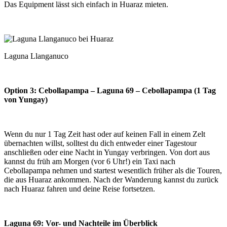
Das Equipment lässt sich einfach in Huaraz mieten.
Laguna Llanganuco
Option 3: Cebollapampa – Laguna 69 – Cebollapampa (1 Tag
von Yungay)
Wenn du nur 1 Tag Zeit hast oder auf keinen Fall in einem Zelt
übernachten willst, solltest du dich entweder einer Tagestour
anschließen oder eine Nacht in Yungay verbringen. Von dort aus
kannst du früh am Morgen (vor 6 Uhr!) ein Taxi nach
Cebollapampa nehmen und startest wesentlich früher als die Touren,
die aus Huaraz ankommen. Nach der Wanderung kannst du zurück
nach Huaraz fahren und deine Reise fortsetzen.
Laguna 69: Vor- und Nachteile im Überblick