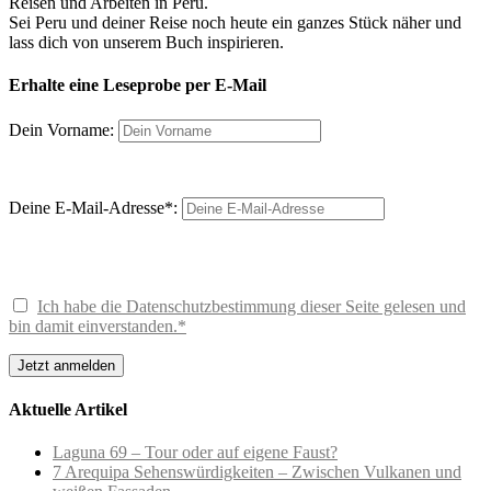
Reisen und Arbeiten in Peru.
Sei Peru und deiner Reise noch heute ein ganzes Stück näher und
lass dich von unserem Buch inspirieren.
Erhalte eine Leseprobe per E-Mail
Dein Vorname:
Deine E-Mail-Adresse*:
Ich habe die Datenschutzbestimmung dieser Seite gelesen und
bin damit einverstanden.*
Aktuelle Artikel
Laguna 69 – Tour oder auf eigene Faust?
7 Arequipa Sehenswürdigkeiten – Zwischen Vulkanen und