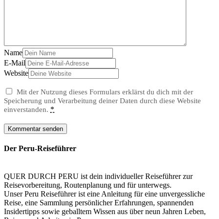
Name
E-Mail
Website
Mit der Nutzung dieses Formulars erklärst du dich mit der
Speicherung und Verarbeitung deiner Daten durch diese Website
*
einverstanden.
Der Peru-Reiseführer
QUER DURCH PERU ist dein individueller Reiseführer zur
Reisevorbereitung, Routenplanung und für unterwegs.
Unser Peru Reiseführer ist eine Anleitung für eine unvergessliche
Reise, eine Sammlung persönlicher Erfahrungen, spannenden
Insidertipps sowie geballtem Wissen aus über neun Jahren Leben,