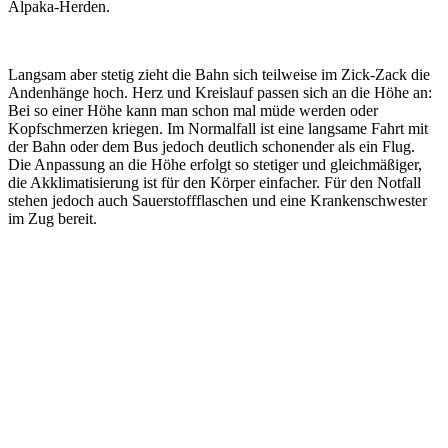
Alpaka-Herden.
Langsam aber stetig zieht die Bahn sich teilweise im Zick-Zack die
Andenhänge hoch. Herz und Kreislauf passen sich an die Höhe an:
Bei so einer Höhe kann man schon mal müde werden oder
Kopfschmerzen kriegen. Im Normalfall ist eine langsame Fahrt mit
der Bahn oder dem Bus jedoch deutlich schonender als ein Flug.
Die Anpassung an die Höhe erfolgt so stetiger und gleichmäßiger,
die Akklimatisierung ist für den Körper einfacher. Für den Notfall
stehen jedoch auch Sauerstoffflaschen und eine Krankenschwester
im Zug bereit.