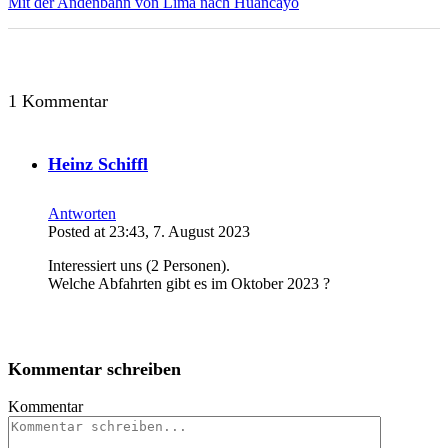
Mit der Andenbahn von Lima nach Huancayo
1 Kommentar
Heinz Schiffl
Antworten
Posted at 23:43, 7. August 2023
Interessiert uns (2 Personen).
Welche Abfahrten gibt es im Oktober 2023 ?
Kommentar schreiben
Kommentar