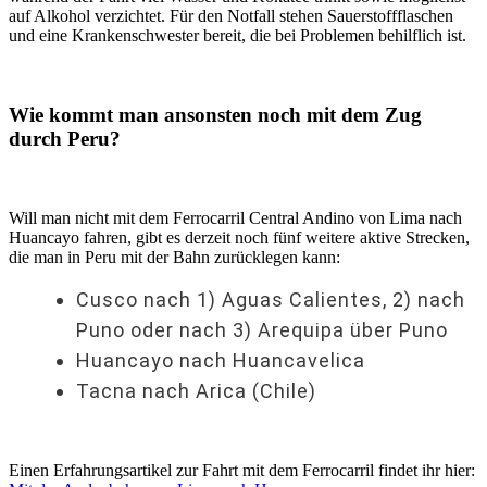
auf Alkohol verzichtet. Für den Notfall stehen Sauerstoffflaschen
und eine Krankenschwester bereit, die bei Problemen behilflich ist.
Wie kommt man ansonsten noch mit dem Zug
durch Peru?
Will man nicht mit dem Ferrocarril Central Andino von Lima nach
Huancayo fahren, gibt es derzeit noch fünf weitere aktive Strecken,
die man in Peru mit der Bahn zurücklegen kann:
Cusco nach 1) Aguas Calientes, 2) nach
Puno oder nach 3) Arequipa über Puno
Huancayo nach Huancavelica
Tacna nach Arica (Chile)
Einen Erfahrungsartikel zur Fahrt mit dem Ferrocarril findet ihr hier: