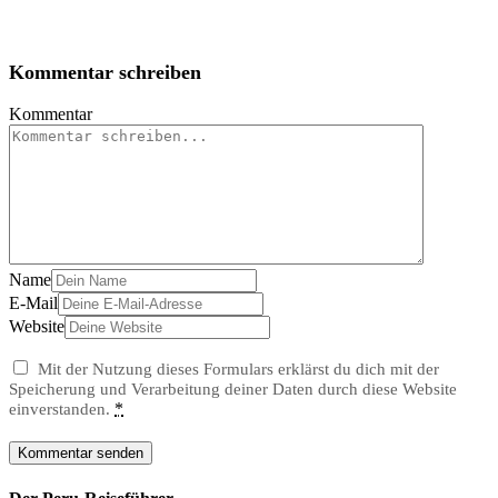
Kommentar schreiben
Kommentar
Name
E-Mail
Website
Mit der Nutzung dieses Formulars erklärst du dich mit der
Speicherung und Verarbeitung deiner Daten durch diese Website
*
einverstanden.