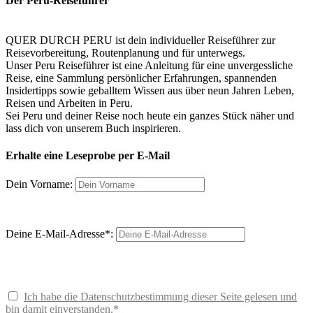
Der Peru-Reiseführer
QUER DURCH PERU ist dein individueller Reiseführer zur
Reisevorbereitung, Routenplanung und für unterwegs.
Unser Peru Reiseführer ist eine Anleitung für eine unvergessliche
Reise, eine Sammlung persönlicher Erfahrungen, spannenden
Insidertipps sowie geballtem Wissen aus über neun Jahren Leben,
Reisen und Arbeiten in Peru.
Sei Peru und deiner Reise noch heute ein ganzes Stück näher und
lass dich von unserem Buch inspirieren.
Erhalte eine Leseprobe per E-Mail
Dein Vorname:
Deine E-Mail-Adresse*:
Ich habe die Datenschutzbestimmung dieser Seite gelesen und
bin damit einverstanden.*