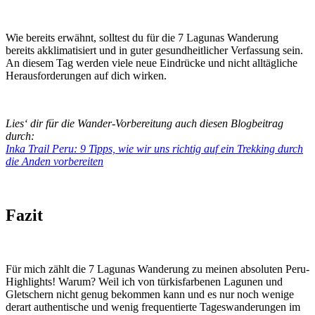
Wie bereits erwähnt, solltest du für die 7 Lagunas Wanderung
bereits akklimatisiert und in guter gesundheitlicher Verfassung sein.
An diesem Tag werden viele neue Eindrücke und nicht alltägliche
Herausforderungen auf dich wirken.
Lies‘ dir für die Wander-Vorbereitung auch diesen Blogbeitrag
durch:
Inka Trail Peru: 9 Tipps, wie wir uns richtig auf ein Trekking durch
die Anden vorbereiten
Fazit
Für mich zählt die 7 Lagunas Wanderung zu meinen absoluten Peru-
Highlights! Warum? Weil ich von türkisfarbenen Lagunen und
Gletschern nicht genug bekommen kann und es nur noch wenige
derart authentische und wenig frequentierte Tageswanderungen im