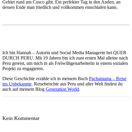
Gebiet rund um Cusco gibt. Ein perfekter Tag in den Anden, an
dessen Ende man friedlich und vollkommen einschlafen kann.
Ich bin Hannah – Autorin und Social Media Managerin bei QUER
DURCH PERU. Mit 19 Jahren bin ich zum ersten Mal alleine nach
Peru gereist, um mich in als Freiwilligenarbeiterin in einem sozialen
Projekt zu engagieren.
Diese Geschichte erzähle ich in meinem Buch
Pachamama – Reise
ins Unbekannte
. Reiseberichte aus Peru und aller Welt findest du
auch auf meinem Blog
Generation World
.
Kein Kommentar