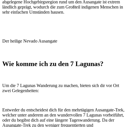
abgelegene Hochgebirgsregion rund um den Ausangate ist extrem
ländlich geprägt, wodurch die zum Großteil indigenen Menschen in
sehr einfachen Umständen hausen.
Der heilige Nevado Ausangate
Wie komme ich zu den 7 Lagunas?
Um die 7 Lagunas Wanderung zu machen, bieten sich dir vor Ort
zwei Gelegenheiten:
Entweder du entscheidest dich für den mehrtägigen Ausangate-Trek,
welcher unter anderem an den wundervollen 7 Lagunas vorbeiführt,
oder du begibst dich auf eine längere Tageswanderung. Da der
Ausangate-Trek zu den weniger frequentierten und