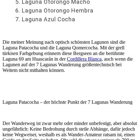
Laguna Otorongo Macho
Laguna Otorongo Hembra
Laguna Azul Cocha
Die meiner Meinung nach optisch schönsten Lagunen sind die
Laguna Patacocha und die Laguna Qomercocha. Mit der grell
türkisen Farbgebung erinnern diese Bergseen an die berühmte
Laguna 69 am Huascarán in der
Cordillera Blanca
, auch wenn die
Lagunen auf der 7 Lagunas Wanderung größentechnisch bei
Weitem nicht mithalten können.
Laguna Patacocha – der höchste Punkt der 7 Lagunas Wanderung
Der Wanderweg ist zwar mehr oder minder unbefestigt, aber absolut
ungefährlich: Keine Bedrohung durch steile Abhänge, dafür jedoch
keine Wegweiser, weshalb es als Wander-Amateur ratsam ist, einen