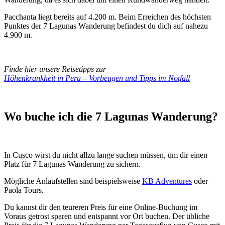
Pacchanta liegt bereits auf 4.200 m. Beim Erreichen des höchsten
Punktes der 7 Lagunas Wanderung befindest du dich auf nahezu
4.900 m.
Finde hier unsere Reisetipps zur
Höhenkrankheit in Peru – Vorbeugen und Tipps im Notfall
Wo buche ich die 7 Lagunas Wanderung?
In Cusco wirst du nicht allzu lange suchen müssen, um dir einen
Platz für 7 Lagunas Wanderung zu sichern.
Mögliche Anlaufstellen sind beispielsweise
KB Adventures
oder
Paola Tours.
Du kannst dir den teureren Preis für eine Online-Buchung im
Voraus getrost sparen und entspannt vor Ort buchen. Der übliche