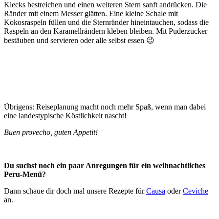
Klecks bestreichen und einen weiteren Stern sanft andrücken. Die
Ränder mit einem Messer glätten. Eine kleine Schale mit
Kokosraspeln füllen und die Sternränder hineintauchen, sodass die
Raspeln an den Karamellrändern kleben bleiben. Mit Puderzucker
bestäuben und servieren oder alle selbst essen 😉
Übrigens: Reiseplanung macht noch mehr Spaß, wenn man dabei
eine landestypische Köstlichkeit nascht!
Buen provecho, guten Appetit!
Du suchst noch ein paar Anregungen für ein weihnachtliches
Peru-Menü?
Dann schaue dir doch mal unsere Rezepte für
Causa
oder
Ceviche
an.