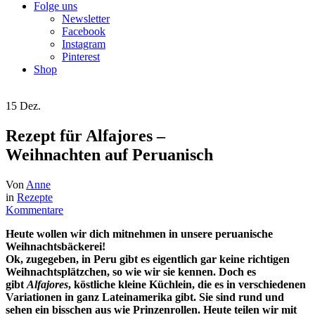
Folge uns
Newsletter
Facebook
Instagram
Pinterest
Shop
15
Dez.
Rezept für Alfajores –
Weihnachten auf Peruanisch
Von
Anne
in
Rezepte
Kommentare
Heute wollen wir dich mitnehmen in unsere peruanische
Weihnachtsbäckerei!
Ok, zugegeben, in Peru gibt es eigentlich gar keine richtigen
Weihnachtsplätzchen, so wie wir sie kennen. Doch es
gibt
Alfajores
, köstliche kleine Küchlein, die es in verschiedenen
Variationen in ganz Lateinamerika gibt. Sie sind rund und
sehen ein bisschen aus wie Prinzenrollen. Heute teilen wir mit