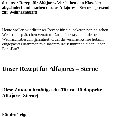
dir unser Rezept für Alfajores. Wir haben den Klassiker
abgeändert und machen daraus Alfajores – Sterne – passend
zur Weihnachtszeit!
Heute wollen wir dir unser Rezept für die leckeren peruanischen
Weihnachtsplätzchen verraten. Damit überrascht du deinen
Weihnachtsbesuch garantiert! Oder du verschenkst sie hübsch
eingepackt zusammen mit unserem Reiseführer an einen lieben
Peru-Fan?
Unser Rezept für Alfajores – Sterne
Diese Zutaten benötigst du (für ca. 10 doppelte
Alfajores-Sterne)
Für den Teig: