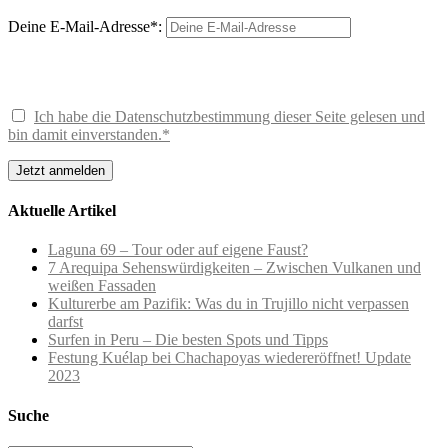
Deine E-Mail-Adresse*:
Ich habe die Datenschutzbestimmung dieser Seite gelesen und
bin damit einverstanden.*
Aktuelle Artikel
Laguna 69 – Tour oder auf eigene Faust?
7 Arequipa Sehenswürdigkeiten – Zwischen Vulkanen und
weißen Fassaden
Kulturerbe am Pazifik: Was du in Trujillo nicht verpassen
darfst
Surfen in Peru – Die besten Spots und Tipps
Festung Kuélap bei Chachapoyas wiedereröffnet! Update
2023
Suche