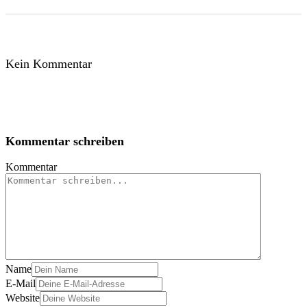
Kein Kommentar
Kommentar schreiben
Kommentar
Name
E-Mail
Website