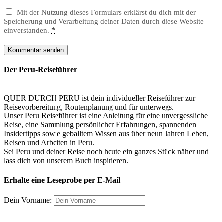
Mit der Nutzung dieses Formulars erklärst du dich mit der
Speicherung und Verarbeitung deiner Daten durch diese Website
*
einverstanden.
Der Peru-Reiseführer
QUER DURCH PERU ist dein individueller Reiseführer zur
Reisevorbereitung, Routenplanung und für unterwegs.
Unser Peru Reiseführer ist eine Anleitung für eine unvergessliche
Reise, eine Sammlung persönlicher Erfahrungen, spannenden
Insidertipps sowie geballtem Wissen aus über neun Jahren Leben,
Reisen und Arbeiten in Peru.
Sei Peru und deiner Reise noch heute ein ganzes Stück näher und
lass dich von unserem Buch inspirieren.
Erhalte eine Leseprobe per E-Mail
Dein Vorname: