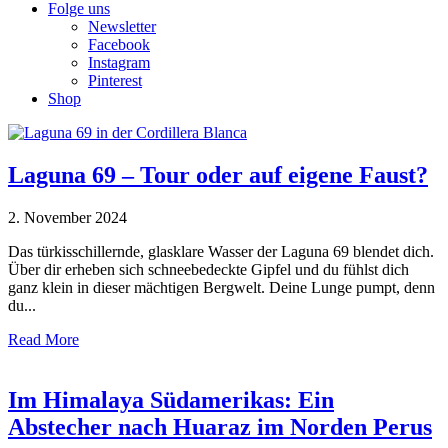
Folge uns
Newsletter
Facebook
Instagram
Pinterest
Shop
Laguna 69 – Tour oder auf eigene Faust?
2. November 2024
Das türkisschillernde, glasklare Wasser der Laguna 69 blendet dich.
Über dir erheben sich schneebedeckte Gipfel und du fühlst dich
ganz klein in dieser mächtigen Bergwelt. Deine Lunge pumpt, denn
du...
Read More
Im Himalaya Südamerikas: Ein
Abstecher nach Huaraz im Norden Perus