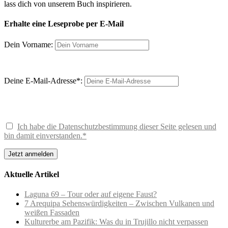
lass dich von unserem Buch inspirieren.
Erhalte eine Leseprobe per E-Mail
Dein Vorname:
Deine E-Mail-Adresse*:
Ich habe die Datenschutzbestimmung dieser Seite gelesen und
bin damit einverstanden.*
Aktuelle Artikel
Laguna 69 – Tour oder auf eigene Faust?
7 Arequipa Sehenswürdigkeiten – Zwischen Vulkanen und
weißen Fassaden
Kulturerbe am Pazifik: Was du in Trujillo nicht verpassen