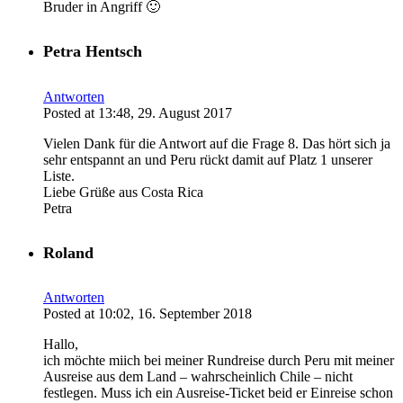
Bruder in Angriff 🙂
Petra Hentsch
Antworten
Posted at 13:48, 29. August 2017
Vielen Dank für die Antwort auf die Frage 8. Das hört sich ja
sehr entspannt an und Peru rückt damit auf Platz 1 unserer
Liste.
Liebe Grüße aus Costa Rica
Petra
Roland
Antworten
Posted at 10:02, 16. September 2018
Hallo,
ich möchte miich bei meiner Rundreise durch Peru mit meiner
Ausreise aus dem Land – wahrscheinlich Chile – nicht
festlegen. Muss ich ein Ausreise-Ticket beid er Einreise schon