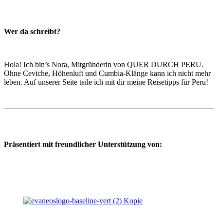
Wer da schreibt?
Hola! Ich bin’s Nora, Mitgründerin von QUER DURCH PERU.
Ohne Ceviche, Höhenluft und Cumbia-Klänge kann ich nicht mehr
leben. Auf unserer Seite teile ich mit dir meine Reisetipps für Peru!
Präsentiert mit freundlicher Unterstützung von: