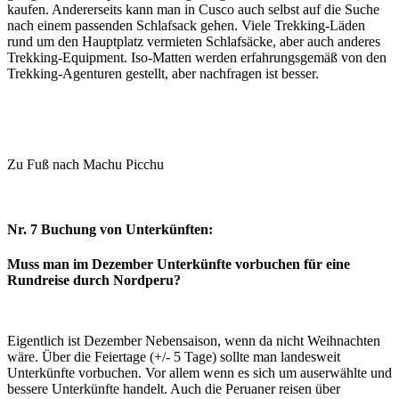
kaufen. Andererseits kann man in Cusco auch selbst auf die Suche
nach einem passenden Schlafsack gehen. Viele Trekking-Läden
rund um den Hauptplatz vermieten Schlafsäcke, aber auch anderes
Trekking-Equipment. Iso-Matten werden erfahrungsgemäß von den
Trekking-Agenturen gestellt, aber nachfragen ist besser.
Zu Fuß nach Machu Picchu
Nr. 7 Buchung von Unterkünften:
Muss man im Dezember Unterkünfte vorbuchen für eine
Rundreise durch Nordperu?
Eigentlich ist Dezember Nebensaison, wenn da nicht Weihnachten
wäre. Über die Feiertage (+/- 5 Tage) sollte man landesweit
Unterkünfte vorbuchen. Vor allem wenn es sich um auserwählte und
bessere Unterkünfte handelt. Auch die Peruaner reisen über