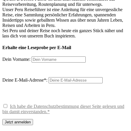
Reisevorbereitung, Routenplanung und für unterwegs.
Unser Peru Reiseführer ist eine Anleitung für eine unvergessliche
Reise, eine Sammlung persönlicher Erfahrungen, spannenden
Insidertipps sowie geballtem Wissen aus über neun Jahren Leben,
Reisen und Arbeiten in Peru.
Sei Peru und deiner Reise noch heute ein ganzes Stück näher und
lass dich von unserem Buch inspirieren.
Erhalte eine Leseprobe per E-Mail
Dein Vorname:
Deine E-Mail-Adresse*:
Ich habe die Datenschutzbestimmung dieser Seite gelesen und
bin damit einverstanden.*