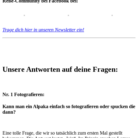
Reise-Community bei Facebook bei!
Trage dich hier in unseren Newsletter ein!
Unsere Antworten auf deine Fragen:
Nr. 1 Fotografieren:
Kann man ein Alpaka einfach so fotografieren oder spucken die
dann?
Eine tolle Frage, die wir so tatsächlich zum ersten Mal gestellt