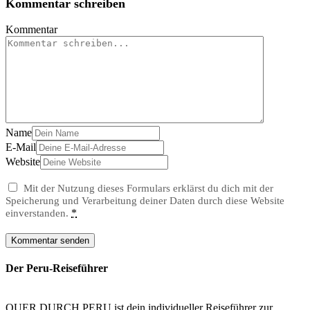
Kommentar schreiben
Kommentar
Name
E-Mail
Website
Mit der Nutzung dieses Formulars erklärst du dich mit der
Speicherung und Verarbeitung deiner Daten durch diese Website
*
einverstanden.
Der Peru-Reiseführer
QUER DURCH PERU ist dein individueller Reiseführer zur