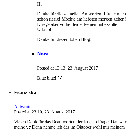
Hi
Danke für die schnellen Antworten! I freue mich
schon riesig! Möchte am liebsten morgen gehen!
Kriege aber vorher leider keinen unbezahlten
Urlaub!
Danke für diesen tollen Blog!
Nora
Posted at 13:13, 23. August 2017
Bitte bitte! 🙂
Franziska
Antworten
Posted at 23:10, 23. August 2017
Vielen Dank für das Beantworten der Kuelap Frage. Das war
meine 🙂 Dann nehme ich das im Oktober wohl mir meinem