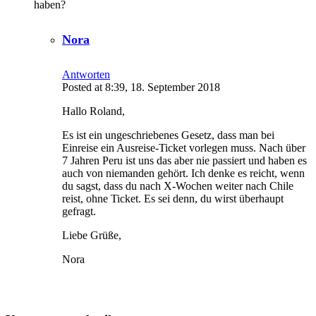
haben?
Nora
Antworten
Posted at 8:39, 18. September 2018
Hallo Roland,
Es ist ein ungeschriebenes Gesetz, dass man bei
Einreise ein Ausreise-Ticket vorlegen muss. Nach über
7 Jahren Peru ist uns das aber nie passiert und haben es
auch von niemanden gehört. Ich denke es reicht, wenn
du sagst, dass du nach X-Wochen weiter nach Chile
reist, ohne Ticket. Es sei denn, du wirst überhaupt
gefragt.
Liebe Grüße,
Nora