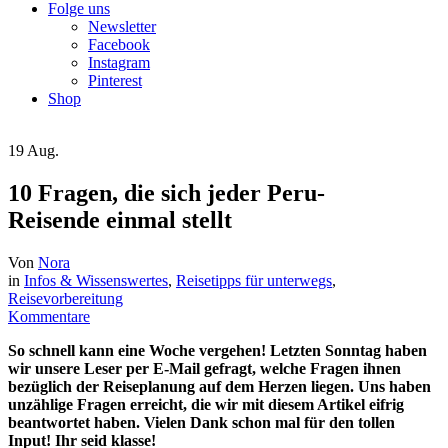
Folge uns
Newsletter
Facebook
Instagram
Pinterest
Shop
19
Aug.
10 Fragen, die sich jeder Peru-
Reisende einmal stellt
Von
Nora
in
Infos & Wissenswertes
,
Reisetipps für unterwegs
,
Reisevorbereitung
Kommentare
So schnell kann eine Woche vergehen! Letzten Sonntag haben
wir unsere Leser per E-Mail gefragt, welche Fragen ihnen
bezüglich der Reiseplanung auf dem Herzen liegen. Uns haben
unzählige Fragen erreicht, die wir mit diesem Artikel eifrig
beantwortet haben. Vielen Dank schon mal für den tollen
Input! Ihr seid klasse!