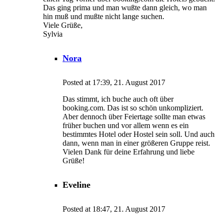
Das ging prima und man wußte dann gleich, wo man
hin muß und mußte nicht lange suchen.
Viele Grüße,
Sylvia
Nora
Posted at 17:39, 21. August 2017
Das stimmt, ich buche auch oft über
booking.com. Das ist so schön unkompliziert.
Aber dennoch über Feiertage sollte man etwas
früher buchen und vor allem wenn es ein
bestimmtes Hotel oder Hostel sein soll. Und auch
dann, wenn man in einer größeren Gruppe reist.
Vielen Dank für deine Erfahrung und liebe
Grüße!
Eveline
Posted at 18:47, 21. August 2017