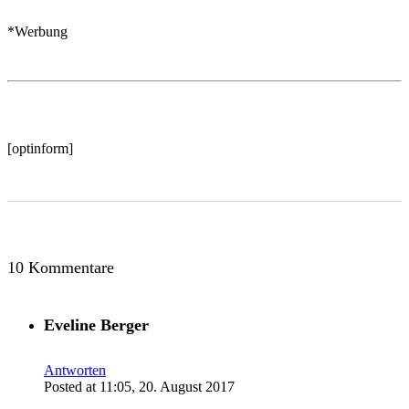
*Werbung
[optinform]
10 Kommentare
Eveline Berger
Antworten
Posted at 11:05, 20. August 2017