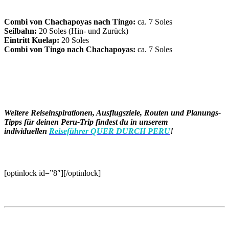
Combi von Chachapoyas nach Tingo:
ca. 7 Soles
Seilbahn:
20 Soles (Hin- und Zurück)
Eintritt Kuelap:
20 Soles
Combi von Tingo nach Chachapoyas:
ca. 7 Soles
Weitere Reiseinspirationen, Ausflugsziele, Routen und Planungs-
Tipps für deinen Peru-Trip findest du in unserem
individuellen
Reiseführer QUER DURCH PERU
!
[optinlock id=”8″][/optinlock]