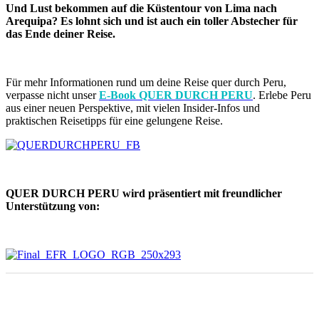
Und Lust bekommen auf die Küstentour von Lima nach
Arequipa? Es lohnt sich und ist auch ein toller Abstecher für
das Ende deiner Reise.
Für mehr Informationen rund um deine Reise quer durch Peru,
verpasse nicht unser
E-Book QUER DURCH PERU
. Erlebe Peru
aus einer neuen Perspektive, mit vielen Insider-Infos und
praktischen Reisetipps für eine gelungene Reise.
QUER DURCH PERU wird präsentiert mit freundlicher
Unterstützung von: