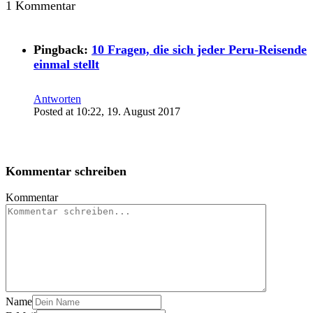
1 Kommentar
Pingback:
10 Fragen, die sich jeder Peru-Reisende
einmal stellt
Antworten
Posted at 10:22, 19. August 2017
Kommentar schreiben
Kommentar
Name