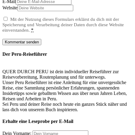
E-Mail
Website
Mit der Nutzung dieses Formulars erklärst du dich mit der
Speicherung und Verarbeitung deiner Daten durch diese Website
*
einverstanden.
Der Peru-Reiseführer
QUER DURCH PERU ist dein individueller Reiseführer zur
Reisevorbereitung, Routenplanung und für unterwegs.
Unser Peru Reiseführer ist eine Anleitung für eine unvergessliche
Reise, eine Sammlung persönlicher Erfahrungen, spannenden
Insidertipps sowie geballtem Wissen aus über neun Jahren Leben,
Reisen und Arbeiten in Peru.
Sei Peru und deiner Reise noch heute ein ganzes Stück näher und
lass dich von unserem Buch inspirieren.
Erhalte eine Leseprobe per E-Mail
Dein Vorname: