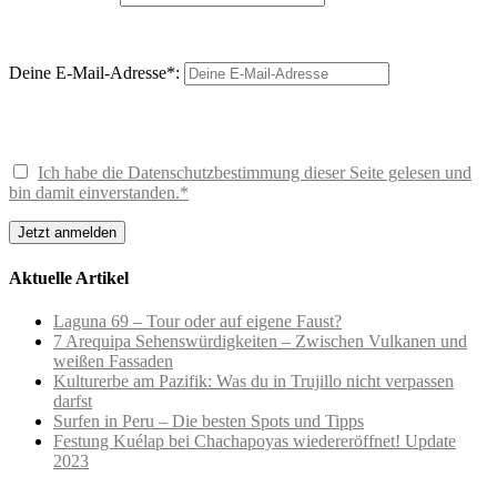
Deine E-Mail-Adresse*:
Ich habe die Datenschutzbestimmung dieser Seite gelesen und
bin damit einverstanden.*
Aktuelle Artikel
Laguna 69 – Tour oder auf eigene Faust?
7 Arequipa Sehenswürdigkeiten – Zwischen Vulkanen und
weißen Fassaden
Kulturerbe am Pazifik: Was du in Trujillo nicht verpassen
darfst
Surfen in Peru – Die besten Spots und Tipps
Festung Kuélap bei Chachapoyas wiedereröffnet! Update
2023