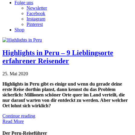
Folge uns
Newsletter
Facebook
Instagram
Pinterest
Shop
Highlights in Peru – 9 Lieblingsorte
erfahrener Reisender
25. Mai 2020
Highlights in Peru gibt es einige und wenn du gerade deine
erste Reise dorthin planst, dann kennst du das Problem
sicherlich: Millionen schöner Orte quer im Land verteilt, die
nur darauf warten von dir entdeckt zu werden. Aber welcher
Ort lohnt sich wirklich?
Continue reading
Read More
Der Peru-Reiseführer