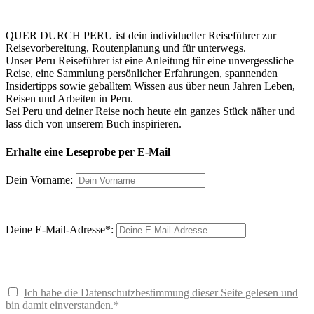
QUER DURCH PERU ist dein individueller Reiseführer zur
Reisevorbereitung, Routenplanung und für unterwegs.
Unser Peru Reiseführer ist eine Anleitung für eine unvergessliche
Reise, eine Sammlung persönlicher Erfahrungen, spannenden
Insidertipps sowie geballtem Wissen aus über neun Jahren Leben,
Reisen und Arbeiten in Peru.
Sei Peru und deiner Reise noch heute ein ganzes Stück näher und
lass dich von unserem Buch inspirieren.
Erhalte eine Leseprobe per E-Mail
Dein Vorname:
Deine E-Mail-Adresse*:
Ich habe die Datenschutzbestimmung dieser Seite gelesen und
bin damit einverstanden.*