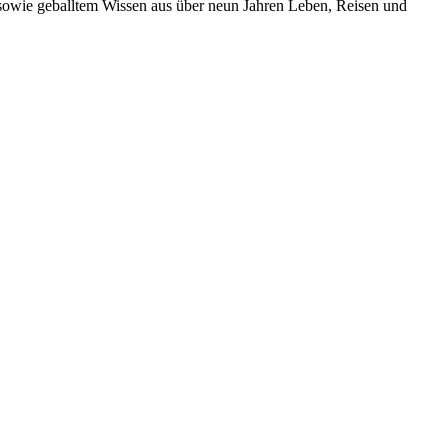
s sowie geballtem Wissen aus über neun Jahren Leben, Reisen und