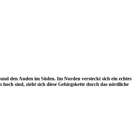
o und den Anden im Süden. Im Norden versteckt sich ein echtes
hoch sind, zieht sich diese Gebirgskette durch das nördliche