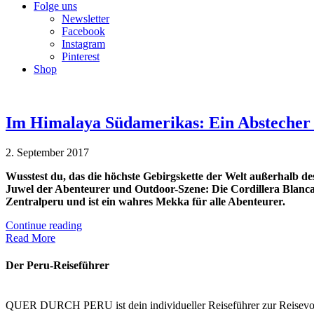
Folge uns
Newsletter
Facebook
Instagram
Pinterest
Shop
Im Himalaya Südamerikas: Ein Abstecher
2. September 2017
Wusstest du, das die höchste Gebirgskette der Welt außerhalb de
Juwel der Abenteurer und Outdoor-Szene: Die Cordillera Blanca. 
Zentralperu und ist ein wahres Mekka für alle Abenteurer.
Continue reading
Read More
Der Peru-Reiseführer
QUER DURCH PERU ist dein individueller Reiseführer zur Reisevor