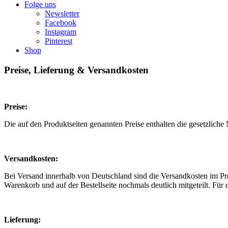
Folge uns
Newsletter
Facebook
Instagram
Pinterest
Shop
Preise, Lieferung & Versandkosten
Preise:
Die auf den Produktseiten genannten Preise enthalten die gesetzliche 
Versandkosten:
Bei Versand innerhalb von Deutschland sind die Versandkosten im Pre
Warenkorb und auf der Bestellseite nochmals deutlich mitgeteilt. Für 
Lieferung: