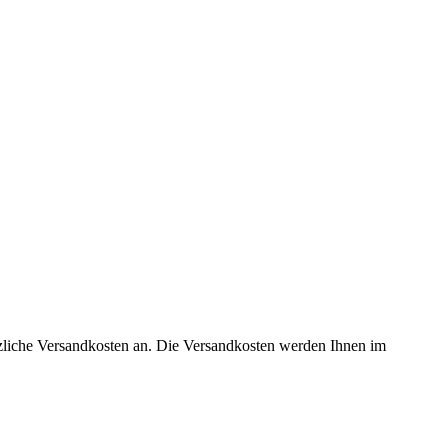
tzliche Versandkosten an. Die Versandkosten werden Ihnen im