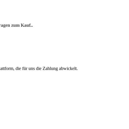
ragen zum Kauf..
Plattform, die für uns die Zahlung abwickelt.