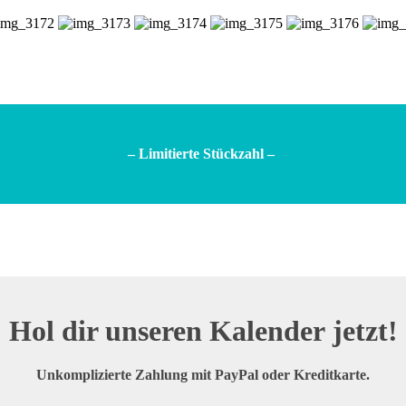
– Limitierte Stückzahl –
Hol dir unseren Kalender jetzt!
Unkomplizierte Zahlung mit PayPal oder Kreditkarte.