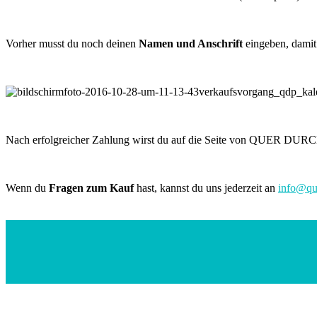
Vorher musst du noch deinen
Namen und Anschrift
eingeben, damit 
Nach erfolgreicher Zahlung wirst du auf die Seite von QUER DURCH P
Wenn du
Fragen zum Kauf
hast, kannst du uns jederzeit an
info@qu