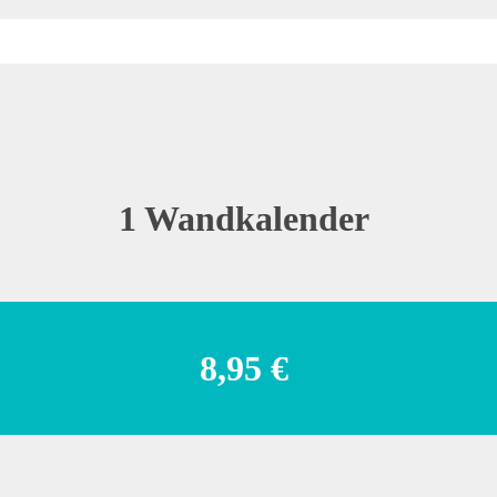
1 Wandkalender
8,95 €