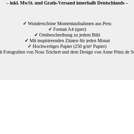
– inkl. MwSt. und Gratis-Versand innerhalb Deutschlands –
✓
Wunderschöne Momentaufnahmen aus Peru
✓
Format A4 (quer)
✓
Ortsbeschreibung zu jedem Bild
✓
Mit inspirierenden Zitaten für jeden Monat
✓
Hochwertiges Papier (250 g/m² Papier)
t Fotografien von Nora Teichert und dem Design von Anne Prinz de S