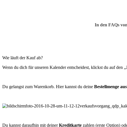
In den FAQs von
Wie läuft der Kauf ab?
Wenn du dich für unseren Kalender entscheidest, klickst du auf den 
Du gelangst zum Warenkorb. Hier kannst du deine
Bestellmenge au
Du kannst daraufhin mit deiner
Kreditkarte
zahlen (erste Option) od