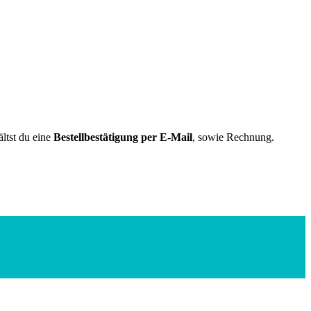
ltst du eine
Bestellbestätigung per E-Mail
, sowie Rechnung.